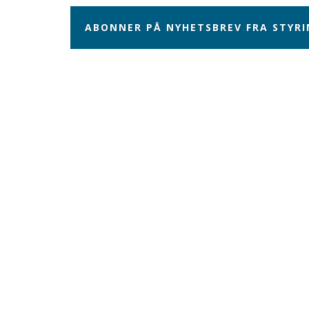
ABONNER PÅ NYHETSBREV FRA STYR