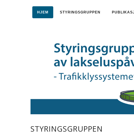
HJEM
STYRINGSGRUPPEN
PUBLIKAS
STYRINGSGRUPPEN