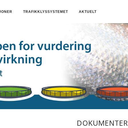
JONER
TRAFIKKLYSSYSTEMET
AKTUELT
DOKUMENTER 