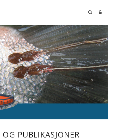
OG PUBLIKASJONER