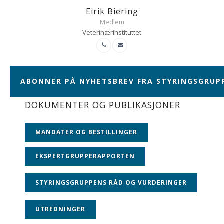
Eirik Biering
Medlem
Veterinærinstituttet
ABONNER PÅ NYHETSBREV FRA STYRINGSGRUP
DOKUMENTER OG PUBLIKASJONER
MANDATER OG BESTILLINGER
EKSPERTGRUPPERAPPORTEN
STYRINGSGRUPPENS RÅD OG VURDERINGER
UTREDNINGER